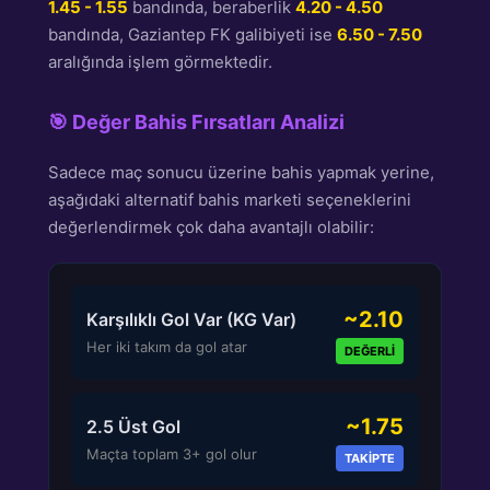
1.45 - 1.55
bandında, beraberlik
4.20 - 4.50
bandında, Gaziantep FK galibiyeti ise
6.50 - 7.50
aralığında işlem görmektedir.
🎯 Değer Bahis Fırsatları Analizi
Sadece maç sonucu üzerine bahis yapmak yerine,
aşağıdaki alternatif bahis marketi seçeneklerini
değerlendirmek çok daha avantajlı olabilir:
~2.10
Karşılıklı Gol Var (KG Var)
Her iki takım da gol atar
DEĞERLİ
~1.75
2.5 Üst Gol
Maçta toplam 3+ gol olur
TAKİPTE