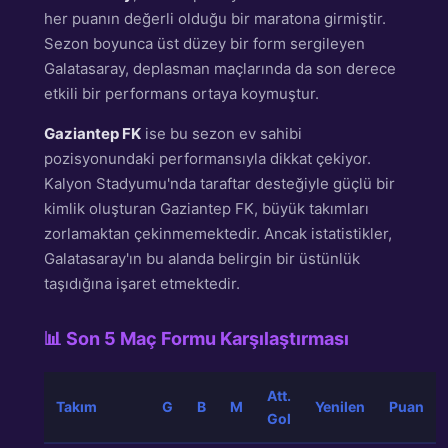
her puanın değerli olduğu bir maratona girmiştir.
Sezon boyunca üst düzey bir form sergileyen
Galatasaray, deplasman maçlarında da son derece
etkili bir performans ortaya koymuştur.
Gaziantep FK
ise bu sezon ev sahibi
pozisyonundaki performansıyla dikkat çekiyor.
Kalyon Stadyumu'nda taraftar desteğiyle güçlü bir
kimlik oluşturan Gaziantep FK, büyük takımları
zorlamaktan çekinmemektedir. Ancak istatistikler,
Galatasaray'ın bu alanda belirgin bir üstünlük
taşıdığına işaret etmektedir.
📊 Son 5 Maç Formu Karşılaştırması
Att.
Takım
G
B
M
Yenilen
Puan
Gol