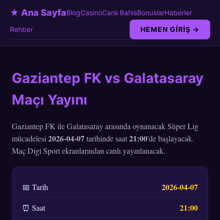
★ Ana Sayfa
Blog
Casino
Canlı Bahis
Bonuslar
Haberler
Rehber
HEMEN GIRIŞ →
Gaziantep FK vs Galatasaray
Maçı Yayını
Gaziantep FK ile Galatasaray arasında oynanacak Süper Lig
2026-04-07
21:00
mücadelesi
tarihinde saat
'de başlayacak.
Maç Digi Sport ekranlarından canlı yayınlanacak.
2026-04-07
📅 Tarih
21:00
⏰ Saat