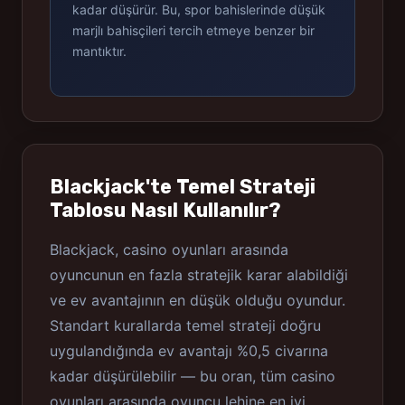
kadar düşürür. Bu, spor bahislerinde düşük
marjlı bahisçileri tercih etmeye benzer bir
mantıktır.
Blackjack'te Temel Strateji
Tablosu Nasıl Kullanılır?
Blackjack, casino oyunları arasında
oyuncunun en fazla stratejik karar alabildiği
ve ev avantajının en düşük olduğu oyundur.
Standart kurallarda temel strateji doğru
uygulandığında ev avantajı %0,5 civarına
kadar düşürülebilir — bu oran, tüm casino
oyunları arasında oyuncu lehine en iyi