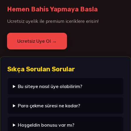
Hemen Bahis Yapmaya Basla
Ucretsiz uyelik ile premium iceriklere erisin!
Ucretsiz Uye Ol →
Sıkça Sorulan Sorular
Bu siteye nasıl üye olabilirim?
Para çekme süresi ne kadar?
Hoşgeldin bonusu var mı?