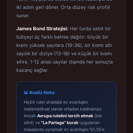
iki adım geri döner. Orta düzey risk profili
sunar.
James Bond Stratejisi:
Her turda sabit bir
bütçeyi üç farklı bahise dağıtır: büyük bir
kısmı yüksek sayılara (19-36), bir kısmı altı
sayılık bir diziye (13-18) ve küçük bir kısmı
sıfıra. 1-12 arası sayılar dışında her sonuçta
kazanç sağlar.
📊 Analiz Notu:
Hiçbir rulet stratejisi ev avantajını
matematiksel olarak ortadan kaldıramaz.
Ancak
Avrupa ruletini tercih etmek
(tek
sıfırlı) ve
"La Partage" kuralı
uygulanan
masalarda oynamak ev avantajını %1,35'e