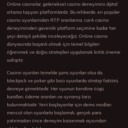
Online casinolar, geleneksel casino deneyimini dijital
ortama taşıyan platformlardır. Bu rehberde, en popüler
casino oyunlarından RTP oranlarına, canlı casino
deneyiminden güvenilir platform seçimine kadar her
şeyi detaylı şekilde inceleyeceğiz. Online casino
dünyasında başarılı olmak için temel bilgileri
öğrenmek ve doğru stratejileri uygulamak kritik öneme
sahiptir.
Casino oyunları temelde şans oyunları olsa da,
blackjack ve poker gibi bazı oyunlarda strateji faktörü
devreye girmektedir. Her oyunun kendine özgü
kuralları, ödeme oranları ve oynanış tarzı
bulunmaktadır. Yeni başlayanlar için demo modları
mevcut olan oyunlarla başlamak, gerçek para
yatırmadan önce deneyim kazanmak açısından