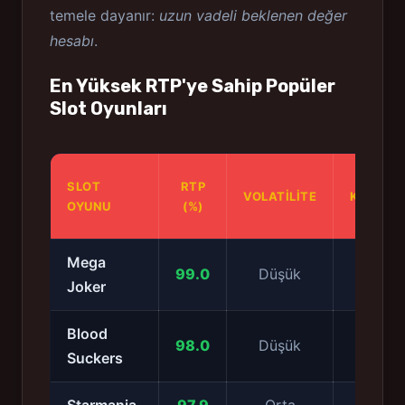
temele dayanır:
uzun vadeli beklenen değer
hesabı
.
En Yüksek RTP'ye Sahip Popüler
Slot Oyunları
MAKS.
SLOT
RTP
VOLATILITE
KAZAN
OYUNU
(%)
(X)
Mega
99.0
Düşük
400x
Joker
Blood
98.0
Düşük
900x
Suckers