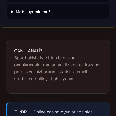
Mobil uyumlu mu?
CANLI ANALİZ
Spor bahisleriyle birlikte casino
oyunlarındaki oranları analiz ederek kazanç
potansiyelinizi artırın. İstatistik temelli
stratejilerle bilinçli bahis yapın.
TL;DR —
Online casino oyunlarında slot