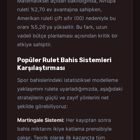
Matematiksel açıdan bakıldığında, Avrupa
ruleti %2,70 ev avantajına sahipken,
Amerikan ruleti çift sıfır (00) nedeniyle bu
oranı %5,26'ya yükseltir. Bu fark, uzun
vadeli bütçe planlaması açısından kritik bir
etkiye sahiptir.
Popüler Rulet Bahis Sistemleri
Karşılaştırması
Spor bahislerindeki istatistiksel modelleme
yaklaşımını rulete uyarladığımızda, aşağıdaki
stratejilerin güçlü ve zayıf yönlerini net
şekilde görebiliyoruz:
Martingale Sistemi:
Her kayıptan sonra
bahis miktarını ikiye katlama prensibiyle
çalışır. Teorik olarak ilk kazançta tüm