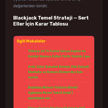
değerlerden biridir.
Blackjack Temel Strateji — Sert
Eller İçin Karar Tablosu
İlgili Makaleler
Türkiye 24 Yıl Sonra Dünya Kupası'na
Katıldı! Kosova Zaferi Tarihi Yazıldı | spo
Arda Güler Sakatlık Bomba Gibi Patladı!
Montella ve Rıdvan Dilmen'den Şok
Açıkla
Beşiktaş Wolves Yıldızını Bitirdi!
Agbadou Resmi Teklif Geldi |
sporbilgisi.net
Dünya Kupası Biletleri 33 Günde 500