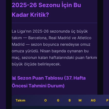
2025-26 Sezonu İçin Bu
Kadar Kritik?
La Liga'nın 2025-26 sezonunda üç büyük
takım — Barcelona, Real Madrid ve Atletico
Madrid — sezon boyunca neredeyse omuz
omuza yürüdü. Nisan başında oynanan bu
maç, sezonun kalan haftalarındaki puan farkını
büyük ölçüde belirleyecek.
📊 Sezon Puan Tablosu (37. Hafta
Öncesi Tahmini Durum)
Takım
O
G
B
M
AG
P