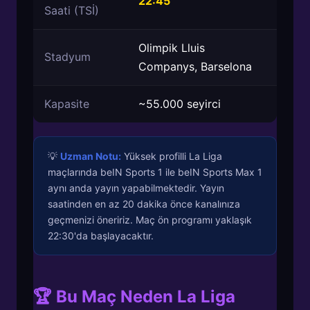
22:45
Saati (TSİ)
Olimpik Lluis
Stadyum
Companys, Barselona
Kapasite
~55.000 seyirci
💡
Uzman Notu:
Yüksek profilli La Liga
maçlarında beIN Sports 1 ile beIN Sports Max 1
aynı anda yayın yapabilmektedir. Yayın
saatinden en az 20 dakika önce kanalınıza
geçmenizi öneririz. Maç ön programı yaklaşık
22:30'da başlayacaktır.
🏆 Bu Maç Neden La Liga