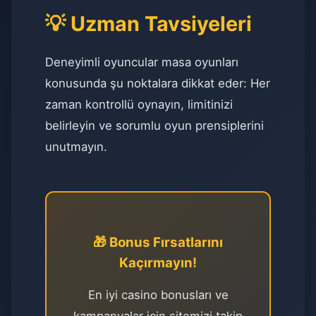
💡 Uzman Tavsiyeleri
Deneyimli oyuncular masa oyunları
konusunda şu noktalara dikkat eder: Her
zaman kontrollü oynayın, limitinizi
belirleyin ve sorumlu oyun prensiplerini
unutmayın.
🎁 Bonus Fırsatlarını
Kaçırmayın!
En iyi casino bonusları ve