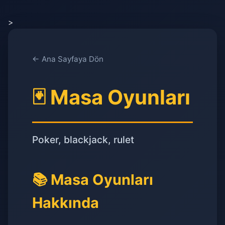
>
← Ana Sayfaya Dön
🃏 Masa Oyunları
Poker, blackjack, rulet
📚 Masa Oyunları
Hakkında