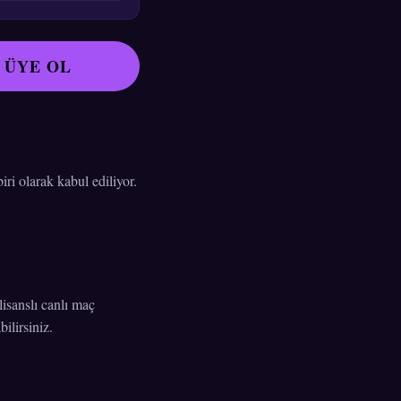
 ÜYE OL
i olarak kabul ediliyor.
isanslı canlı maç
ilirsiniz.