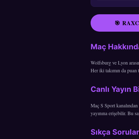
🎯 RAX
Maç Hakkınd
Wolfsburg ve Lyon arasın
Her iki takımın da puan
Canlı Yayın Bi
Maç S Sport kanalından c
yayınına erişebilir. Bu s
Sıkça Sorula