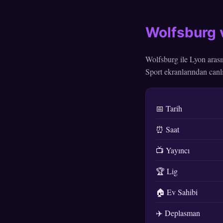
Wolfsburg 
Wolfsburg ile Lyon ara
Sport ekranlarından canl
📅 Tarih
⏰ Saat
📺 Yayıncı
🏆 Lig
🏠 Ev Sahibi
✈️ Deplasman