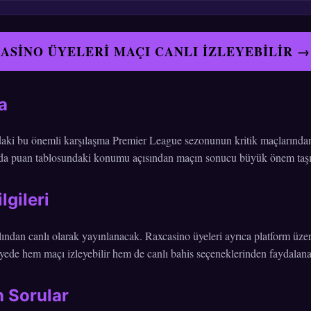
CASINO ÜYELERI MAÇI CANLI İZLEYEBILIR →
a
aki bu önemli karşılaşma Premier League sezonunun kritik maçlarından
ın da puan tablosundaki konumu açısından maçın sonucu büyük önem taşı
lgileri
ndan canlı olarak yayınlanacak. Raxcasino üyeleri ayrıca platform üzer
ayede hem maçı izleyebilir hem de canlı bahis seçeneklerinden faydalanab
n Sorular