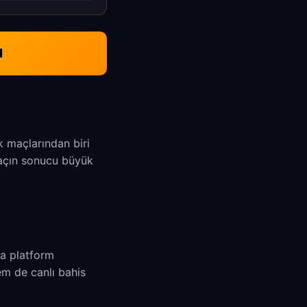
l
k maçlarından biri
maçın sonucu büyük
ca platform
em de canlı bahis