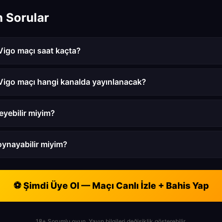
n Sorular
 Vigo maçı saat kaçta?
a Vigo maçı hangi kanalda yayınlanacak?
leyebilir miyim?
oynayabilir miyim?
⚽ Şimdi Üye Ol — Maçı Canlı İzle + Bahis Yap
18+ Sorumlu oyun. Yayın bilgileri değişiklik gösterebilir.