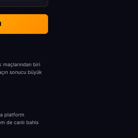
l
k maçlarından biri
maçın sonucu büyük
ca platform
em de canlı bahis