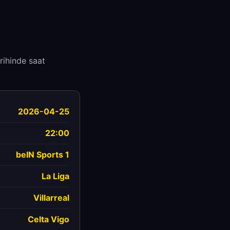
rihinde saat
2026-04-25
22:00
beIN Sports 1
La Liga
Villarreal
Celta Vigo