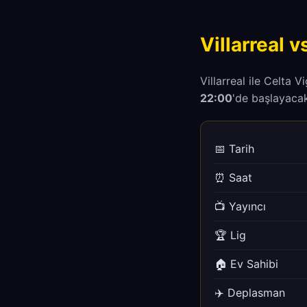
Villarreal 
Villarreal ile Celta
22:00
'de başlayacak
📅 Tarih
⏰ Saat
📺 Yayıncı
🏆 Lig
🏠 Ev Sahibi
✈️ Deplasman