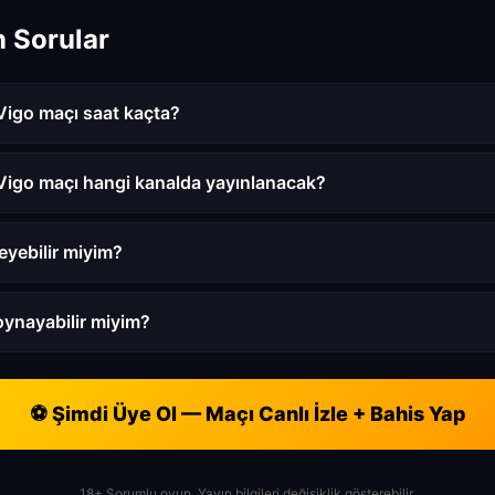
n Sorular
 Vigo maçı saat kaçta?
a Vigo maçı hangi kanalda yayınlanacak?
leyebilir miyim?
oynayabilir miyim?
⚽ Şimdi Üye Ol — Maçı Canlı İzle + Bahis Yap
18+ Sorumlu oyun. Yayın bilgileri değişiklik gösterebilir.