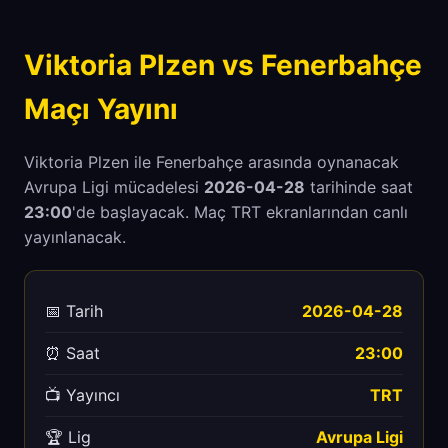
Viktoria Plzen vs Fenerbahçe
Maçı Yayını
Viktoria Plzen ile Fenerbahçe arasında oynanacak
Avrupa Ligi mücadelesi
2026-04-28
tarihinde saat
23:00
'de başlayacak. Maç TRT ekranlarından canlı
yayınlanacak.
📅 Tarih
2026-04-28
⏰ Saat
23:00
📺 Yayıncı
TRT
🏆 Lig
Avrupa Ligi