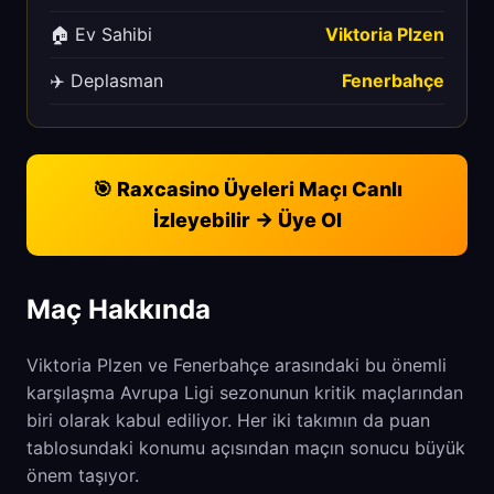
🏠 Ev Sahibi
Viktoria Plzen
✈️ Deplasman
Fenerbahçe
🎯 Raxcasino Üyeleri Maçı Canlı
İzleyebilir → Üye Ol
Maç Hakkında
Viktoria Plzen ve Fenerbahçe arasındaki bu önemli
karşılaşma Avrupa Ligi sezonunun kritik maçlarından
biri olarak kabul ediliyor. Her iki takımın da puan
tablosundaki konumu açısından maçın sonucu büyük
önem taşıyor.