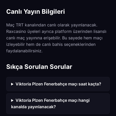
Canlı Yayın Bilgileri
Maç TRT kanalından canlı olarak yayınlanacak.
Raxcasino üyeleri ayrıca platform üzerinden lisanslı
canlı maç yayınına erişebilir. Bu sayede hem maçı
izleyebilir hem de canlı bahis seçeneklerinden
faydalanabilirsiniz.
Sıkça Sorulan Sorular
Viktoria Plzen Fenerbahçe maçı saat kaçta?
Viktoria Plzen Fenerbahçe maçı hangi
kanalda yayınlanacak?