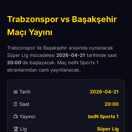
Trabzonspor vs Başakşehir
Maçı Yayını
Trabzonspor ile Başakşehir arasında oynanacak
Süper Lig mücadelesi
2026-04-21
tarihinde saat
20:00
'de başlayacak. Maç beIN Sports 1
ekranlarından canlı yayınlanacak.
📅 Tarih
2026-04-21
⏰ Saat
20:00
📺 Yayıncı
beIN Sports 1
🏆 Lig
Süper Lig