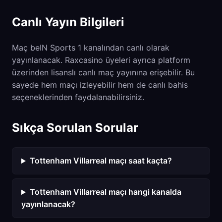
Canlı Yayın Bilgileri
Maç beIN Sports 1 kanalından canlı olarak
yayınlanacak. Raxcasino üyeleri ayrıca platform
üzerinden lisanslı canlı maç yayınına erişebilir. Bu
sayede hem maçı izleyebilir hem de canlı bahis
seçeneklerinden faydalanabilirsiniz.
Sıkça Sorulan Sorular
Tottenham Villarreal maçı saat kaçta?
Tottenham Villarreal maçı hangi kanalda
yayınlanacak?