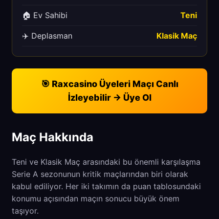
🏠 Ev Sahibi
Teni
✈️ Deplasman
Klasik Maç
🎯 Raxcasino Üyeleri Maçı Canlı
İzleyebilir → Üye Ol
Maç Hakkında
Teni ve Klasik Maç arasındaki bu önemli karşılaşma
Serie A sezonunun kritik maçlarından biri olarak
kabul ediliyor. Her iki takımın da puan tablosundaki
konumu açısından maçın sonucu büyük önem
taşıyor.