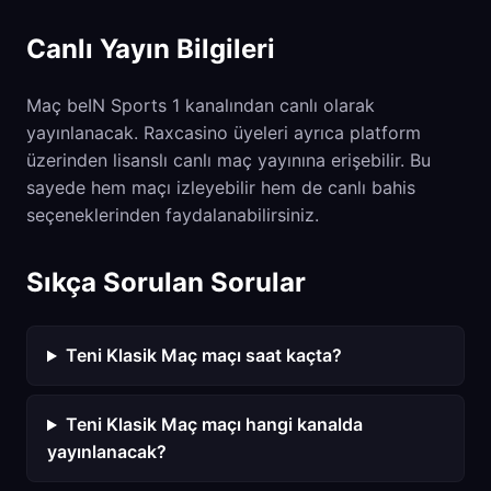
Canlı Yayın Bilgileri
Maç beIN Sports 1 kanalından canlı olarak
yayınlanacak. Raxcasino üyeleri ayrıca platform
üzerinden lisanslı canlı maç yayınına erişebilir. Bu
sayede hem maçı izleyebilir hem de canlı bahis
seçeneklerinden faydalanabilirsiniz.
Sıkça Sorulan Sorular
Teni Klasik Maç maçı saat kaçta?
Teni Klasik Maç maçı hangi kanalda
yayınlanacak?