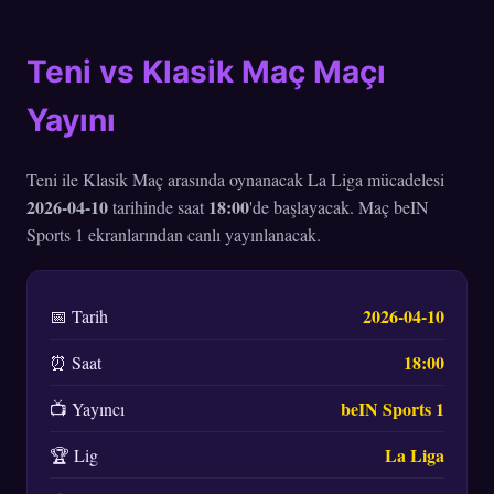
Teni vs Klasik Maç Maçı
Yayını
Teni ile Klasik Maç arasında oynanacak La Liga mücadelesi
2026-04-10
18:00
tarihinde saat
'de başlayacak. Maç beIN
Sports 1 ekranlarından canlı yayınlanacak.
2026-04-10
📅 Tarih
18:00
⏰ Saat
beIN Sports 1
📺 Yayıncı
La Liga
🏆 Lig