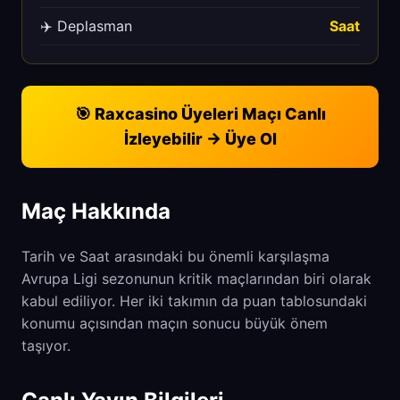
✈️ Deplasman
Saat
🎯 Raxcasino Üyeleri Maçı Canlı
İzleyebilir → Üye Ol
Maç Hakkında
Tarih ve Saat arasındaki bu önemli karşılaşma
Avrupa Ligi sezonunun kritik maçlarından biri olarak
kabul ediliyor. Her iki takımın da puan tablosundaki
konumu açısından maçın sonucu büyük önem
taşıyor.