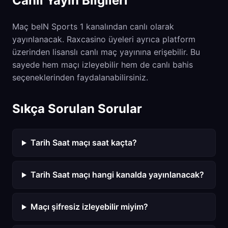
Canlı Yayın Bilgileri
Maç beIN Sports 1 kanalından canlı olarak
yayınlanacak. Raxcasino üyeleri ayrıca platform
üzerinden lisanslı canlı maç yayınına erişebilir. Bu
sayede hem maçı izleyebilir hem de canlı bahis
seçeneklerinden faydalanabilirsiniz.
Sıkça Sorulan Sorular
Tarih Saat maçı saat kaçta?
Tarih Saat maçı hangi kanalda yayınlanacak?
Maçı şifresiz izleyebilir miyim?