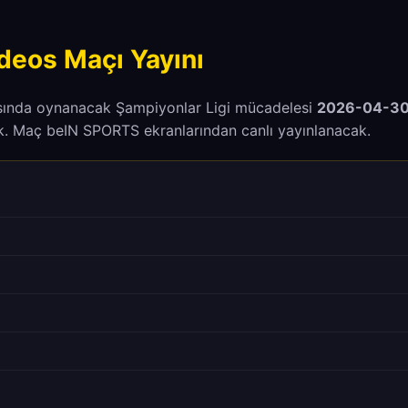
deos Maçı Yayını
asında oynanacak Şampiyonlar Ligi mücadelesi
2026-04-3
k. Maç beIN SPORTS ekranlarından canlı yayınlanacak.