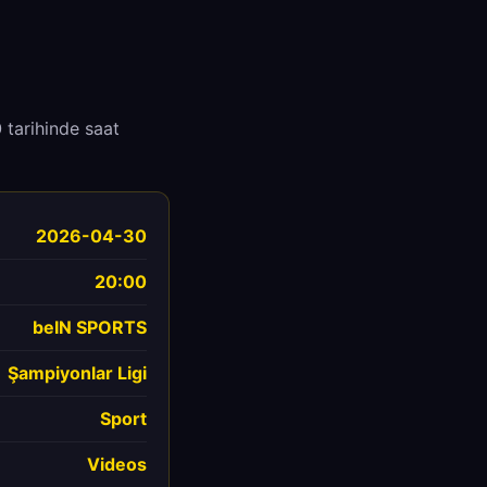
0
tarihinde saat
2026-04-30
20:00
beIN SPORTS
Şampiyonlar Ligi
Sport
Videos