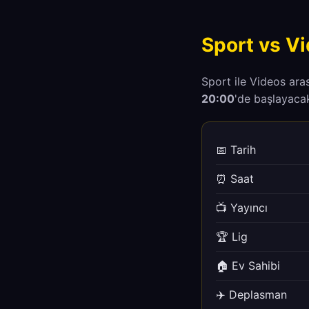
Sport vs Vi
Sport ile Videos ar
20:00
'de başlayaca
📅 Tarih
⏰ Saat
📺 Yayıncı
🏆 Lig
🏠 Ev Sahibi
✈️ Deplasman