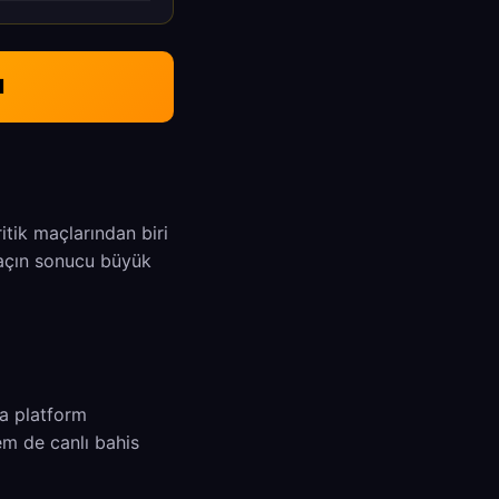
l
tik maçlarından biri
maçın sonucu büyük
a platform
em de canlı bahis