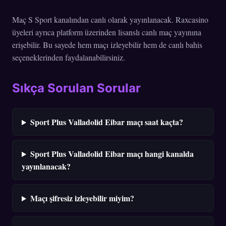
Maç S Sport kanalından canlı olarak yayınlanacak. Raxcasino
üyeleri ayrıca platform üzerinden lisanslı canlı maç yayınına
erişebilir. Bu sayede hem maçı izleyebilir hem de canlı bahis
seçeneklerinden faydalanabilirsiniz.
Sıkça Sorulan Sorular
Sport Plus Valladolid Eibar maçı saat kaçta?
Sport Plus Valladolid Eibar maçı hangi kanalda
yayınlanacak?
Maçı şifresiz izleyebilir miyim?