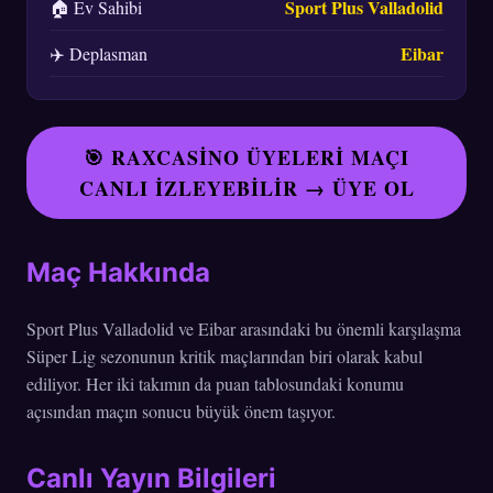
Sport Plus Valladolid
🏠 Ev Sahibi
Eibar
✈️ Deplasman
🎯 RAXCASINO ÜYELERI MAÇI
CANLI İZLEYEBILIR → ÜYE OL
Maç Hakkında
Sport Plus Valladolid ve Eibar arasındaki bu önemli karşılaşma
Süper Lig sezonunun kritik maçlarından biri olarak kabul
ediliyor. Her iki takımın da puan tablosundaki konumu
açısından maçın sonucu büyük önem taşıyor.
Canlı Yayın Bilgileri