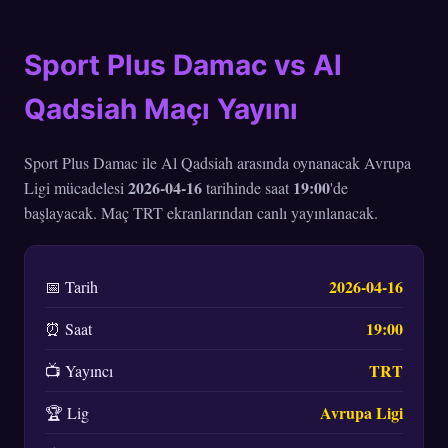
Sport Plus Damac vs Al
Qadsiah Maçı Yayını
Sport Plus Damac ile Al Qadsiah arasında oynanacak Avrupa
2026-04-16
19:00
Ligi mücadelesi
tarihinde saat
'de
başlayacak. Maç TRT ekranlarından canlı yayınlanacak.
2026-04-16
📅 Tarih
19:00
⏰ Saat
TRT
📺 Yayıncı
Avrupa Ligi
🏆 Lig