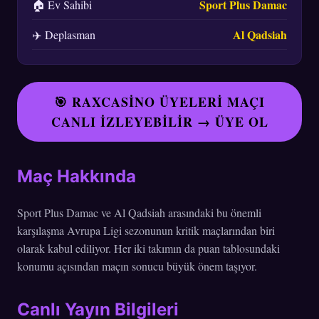
Sport Plus Damac
🏠 Ev Sahibi
Al Qadsiah
✈️ Deplasman
🎯 RAXCASINO ÜYELERI MAÇI
CANLI İZLEYEBILIR → ÜYE OL
Maç Hakkında
Sport Plus Damac ve Al Qadsiah arasındaki bu önemli
karşılaşma Avrupa Ligi sezonunun kritik maçlarından biri
olarak kabul ediliyor. Her iki takımın da puan tablosundaki
konumu açısından maçın sonucu büyük önem taşıyor.
Canlı Yayın Bilgileri