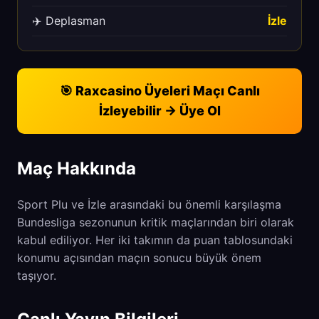
✈️ Deplasman
İzle
🎯 Raxcasino Üyeleri Maçı Canlı
İzleyebilir → Üye Ol
Maç Hakkında
Sport Plu ve İzle arasındaki bu önemli karşılaşma
Bundesliga sezonunun kritik maçlarından biri olarak
kabul ediliyor. Her iki takımın da puan tablosundaki
konumu açısından maçın sonucu büyük önem
taşıyor.