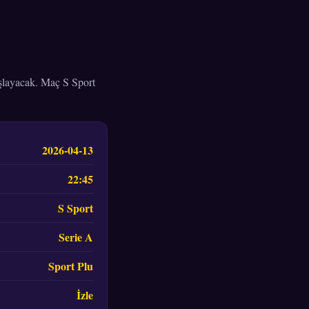
şlayacak. Maç S Sport
2026-04-13
22:45
S Sport
Serie A
Sport Plu
İzle