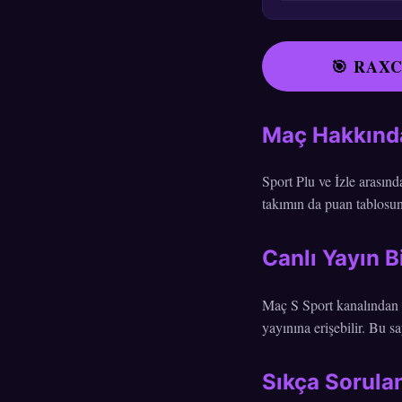
🎯 RAX
Maç Hakkınd
Sport Plu ve İzle arasınd
takımın da puan tablosu
Canlı Yayın Bi
Maç S Sport kanalından c
yayınına erişebilir. Bu s
Sıkça Sorula