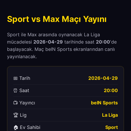
Sport vs Max Maçı Yayını
Sport ile Max arasında oynanacak La Liga
mücadelesi
2026-04-29
tarihinde saat
20:00
'de
başlayacak. Maç beIN Sports ekranlarından canlı
yayınlanacak.
📅 Tarih
2026-04-29
⏰ Saat
20:00
📺 Yayıncı
beIN Sports
🏆 Lig
La Liga
🏠 Ev Sahibi
Sport