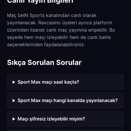
Canlı Yayın Bilgileri
Maç beIN Sports kanalından canlı olarak
yayınlanacak. Raxcasino üyeleri ayrıca platform
üzerinden lisanslı canlı maç yayınına erişebilir. Bu
sayede hem maçı izleyebilir hem de canlı bahis
seçeneklerinden faydalanabilirsiniz.
Sıkça Sorulan Sorular
Sport Max maçı saat kaçta?
Sport Max maçı hangi kanalda yayınlanacak?
Maçı şifresiz izleyebilir miyim?