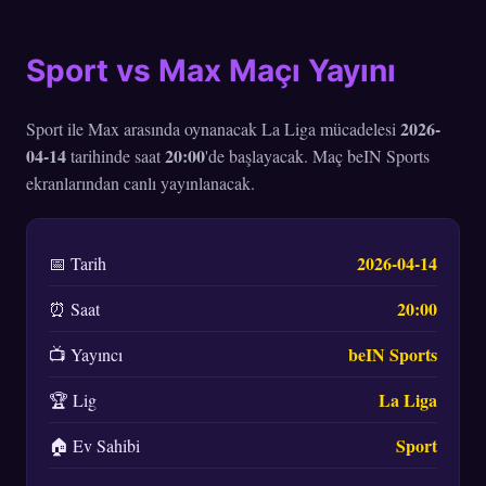
Sport vs Max Maçı Yayını
2026-
Sport ile Max arasında oynanacak La Liga mücadelesi
04-14
20:00
tarihinde saat
'de başlayacak. Maç beIN Sports
ekranlarından canlı yayınlanacak.
2026-04-14
📅 Tarih
20:00
⏰ Saat
beIN Sports
📺 Yayıncı
La Liga
🏆 Lig
Sport
🏠 Ev Sahibi