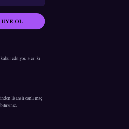
 ÜYE OL
kabul ediliyor. Her iki
inden lisanslı canlı maç
ilirsiniz.