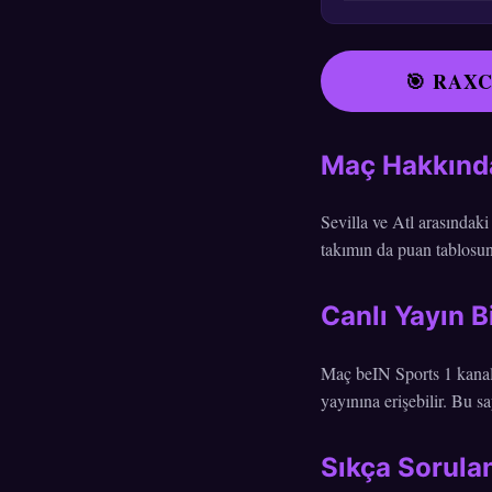
🎯 RAX
Maç Hakkınd
Sevilla ve Atl arasındak
takımın da puan tablosu
Canlı Yayın Bi
Maç beIN Sports 1 kanalı
yayınına erişebilir. Bu s
Sıkça Sorula