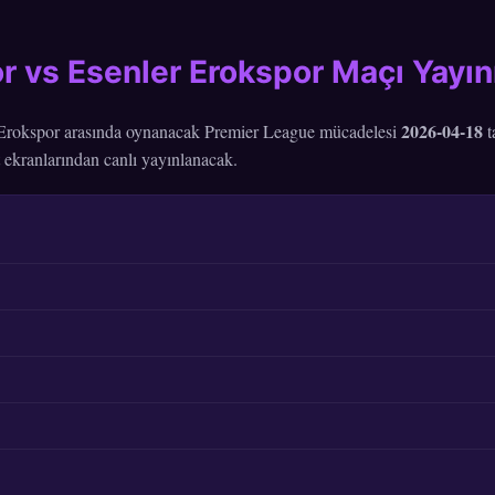
r vs Esenler Erokspor Maçı Yayın
2026-04-18
 Erokspor arasında oynanacak Premier League mücadelesi
t
 ekranlarından canlı yayınlanacak.