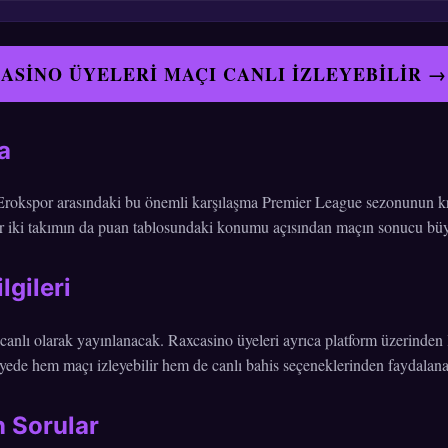
CASINO ÜYELERI MAÇI CANLI İZLEYEBILIR →
a
Erokspor arasındaki bu önemli karşılaşma Premier League sezonunun kri
Her iki takımın da puan tablosundaki konumu açısından maçın sonucu bü
lgileri
anlı olarak yayınlanacak. Raxcasino üyeleri ayrıca platform üzerinden l
ayede hem maçı izleyebilir hem de canlı bahis seçeneklerinden faydalanab
n Sorular