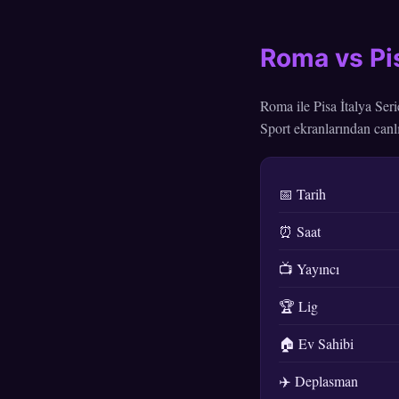
Roma vs Pis
Roma ile Pisa İtalya Se
Sport ekranlarından canl
📅 Tarih
⏰ Saat
📺 Yayıncı
🏆 Lig
🏠 Ev Sahibi
✈️ Deplasman