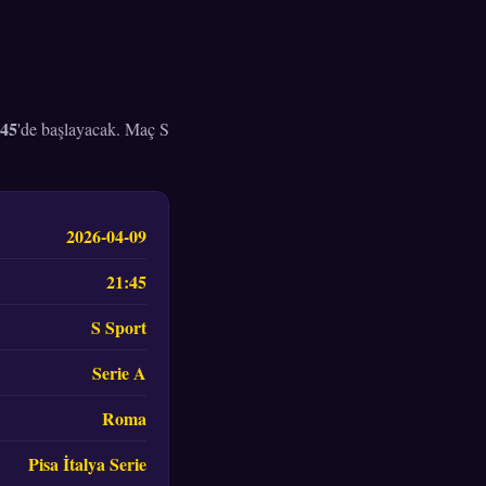
:45
'de başlayacak. Maç S
2026-04-09
21:45
S Sport
Serie A
Roma
Pisa İtalya Serie