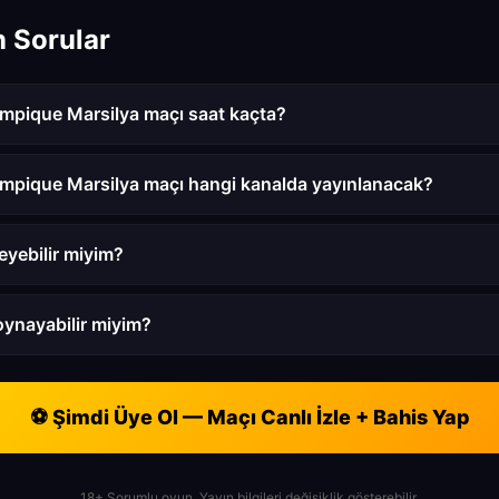
n Sorular
ympique Marsilya maçı saat kaçta?
ympique Marsilya maçı hangi kanalda yayınlanacak?
leyebilir miyim?
oynayabilir miyim?
⚽ Şimdi Üye Ol — Maçı Canlı İzle + Bahis Yap
18+ Sorumlu oyun. Yayın bilgileri değişiklik gösterebilir.