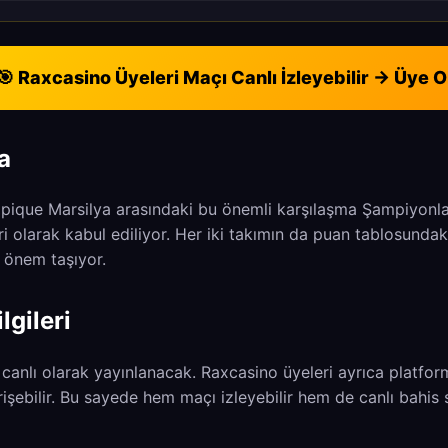
🎯 Raxcasino Üyeleri Maçı Canlı İzleyebilir → Üye O
a
pique Marsilya arasındaki bu önemli karşılaşma Şampiyonla
iri olarak kabul ediliyor. Her iki takımın da puan tablosund
önem taşıyor.
lgileri
anlı olarak yayınlanacak. Raxcasino üyeleri ayrıca platform
rişebilir. Bu sayede hem maçı izleyebilir hem de canlı bahis