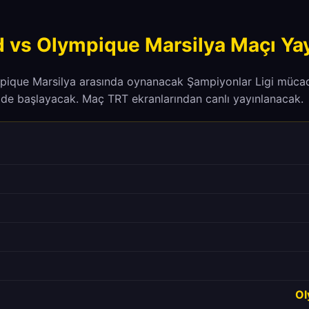
d vs Olympique Marsilya Maçı Yay
mpique Marsilya arasında oynanacak Şampiyonlar Ligi müca
'de başlayacak. Maç TRT ekranlarından canlı yayınlanacak.
Ol