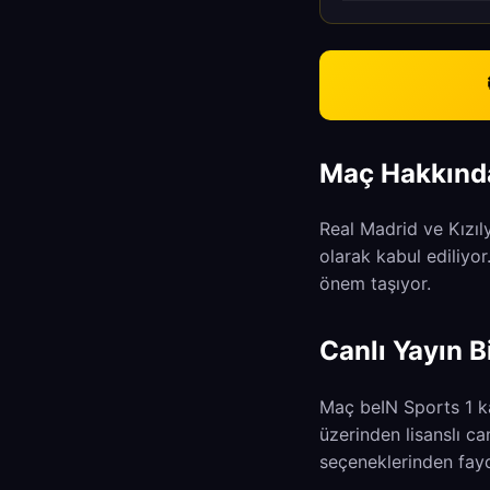
Maç Hakkınd
Real Madrid ve Kızıl
olarak kabul ediliyo
önem taşıyor.
Canlı Yayın Bi
Maç beIN Sports 1 ka
üzerinden lisanslı ca
seçeneklerinden fayda