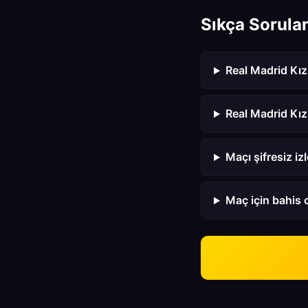
Sıkça Sorula
Real Madrid Kızı
Real Madrid Kız
Maçı şifresiz iz
Maç için bahis 