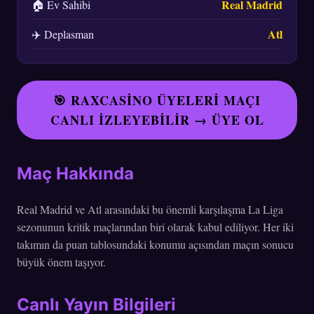
Real Madrid
🏠 Ev Sahibi
Atl
✈️ Deplasman
🎯 RAXCASINO ÜYELERI MAÇI
CANLI İZLEYEBILIR → ÜYE OL
Maç Hakkında
Real Madrid ve Atl arasındaki bu önemli karşılaşma La Liga
sezonunun kritik maçlarından biri olarak kabul ediliyor. Her iki
takımın da puan tablosundaki konumu açısından maçın sonucu
büyük önem taşıyor.
Canlı Yayın Bilgileri