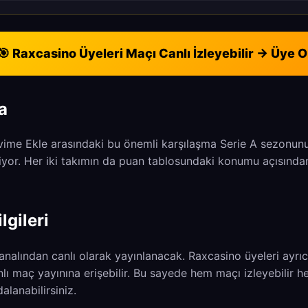
🎯 Raxcasino Üyeleri Maçı Canlı İzleyebilir → Üye O
a
vime Ekle arasındaki bu önemli karşılaşma Serie A sezonunu
iliyor. Her iki takımın da puan tablosundaki konumu açısınd
lgileri
nalından canlı olarak yayınlanacak. Raxcasino üyeleri ayrı
nlı maç yayınına erişebilir. Bu sayede hem maçı izleyebilir h
lanabilirsiniz.