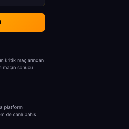
l
n kritik maçlarından
an maçın sonucu
ca platform
em de canlı bahis