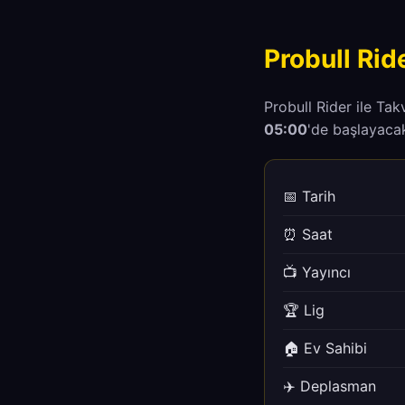
Probull Rid
Probull Rider ile T
05:00
'de başlayacak
📅 Tarih
⏰ Saat
📺 Yayıncı
🏆 Lig
🏠 Ev Sahibi
✈️ Deplasman