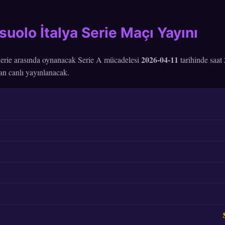
suolo İtalya Serie Maçı Yayını
2026-04-11
 Serie arasında oynanacak Serie A mücadelesi
tarihinde saat
an canlı yayınlanacak.