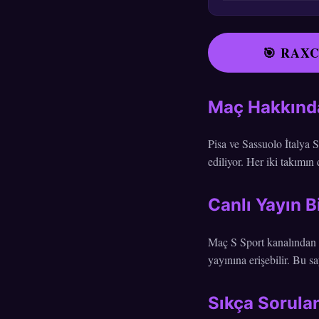
🎯 RAX
Maç Hakkınd
Pisa ve Sassuolo İtalya 
ediliyor. Her iki takım
Canlı Yayın Bi
Maç S Sport kanalından c
yayınına erişebilir. Bu s
Sıkça Sorula