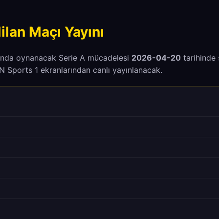
ilan Maçı Yayını
sında oynanacak Serie A mücadelesi
2026-04-20
tarihinde
 Sports 1 ekranlarından canlı yayınlanacak.