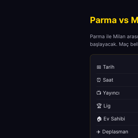
Parma vs M
Parma ile Milan ara
başlayacak. Maç beIN
📅 Tarih
⏰ Saat
📺 Yayıncı
🏆 Lig
🏠 Ev Sahibi
✈️ Deplasman