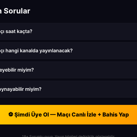
n Sorular
çı saat kaçta?
çı hangi kanalda yayınlanacak?
leyebilir miyim?
oynayabilir miyim?
⚽ Şimdi Üye Ol — Maçı Canlı İzle + Bahis Yap
18+ Sorumlu oyun. Yayın bilgileri değişiklik gösterebilir.