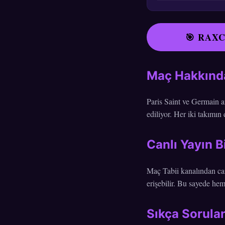
🎯 RAX
Maç Hakkınd
Paris Saint ve Germain a
ediliyor. Her iki takım
Canlı Yayın Bi
Maç Tabii kanalından can
erişebilir. Bu sayede hem
Sıkça Sorula