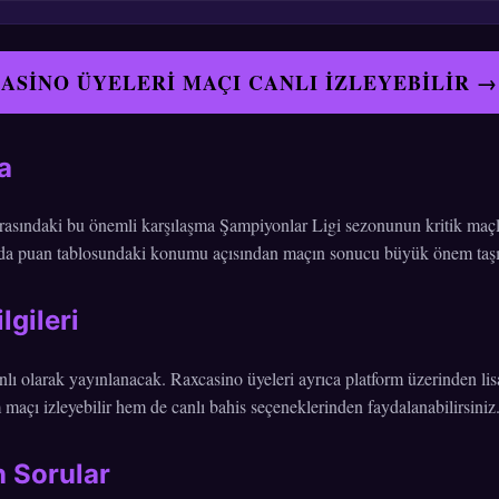
CASINO ÜYELERI MAÇI CANLI İZLEYEBILIR →
a
rasındaki bu önemli karşılaşma Şampiyonlar Ligi sezonunun kritik maçl
ın da puan tablosundaki konumu açısından maçın sonucu büyük önem taşı
lgileri
lı olarak yayınlanacak. Raxcasino üyeleri ayrıca platform üzerinden lis
 maçı izleyebilir hem de canlı bahis seçeneklerinden faydalanabilirsiniz
n Sorular