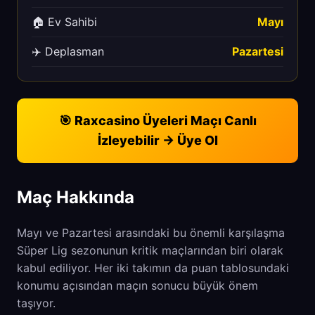
🏠 Ev Sahibi
Mayı
✈️ Deplasman
Pazartesi
🎯 Raxcasino Üyeleri Maçı Canlı
İzleyebilir → Üye Ol
Maç Hakkında
Mayı ve Pazartesi arasındaki bu önemli karşılaşma
Süper Lig sezonunun kritik maçlarından biri olarak
kabul ediliyor. Her iki takımın da puan tablosundaki
konumu açısından maçın sonucu büyük önem
taşıyor.