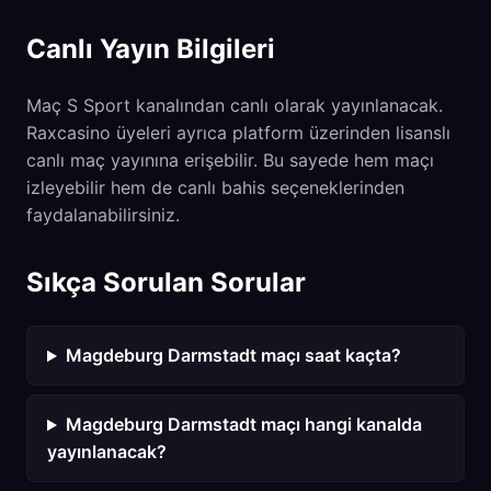
Canlı Yayın Bilgileri
Maç S Sport kanalından canlı olarak yayınlanacak.
Raxcasino üyeleri ayrıca platform üzerinden lisanslı
canlı maç yayınına erişebilir. Bu sayede hem maçı
izleyebilir hem de canlı bahis seçeneklerinden
faydalanabilirsiniz.
Sıkça Sorulan Sorular
Magdeburg Darmstadt maçı saat kaçta?
Magdeburg Darmstadt maçı hangi kanalda
yayınlanacak?