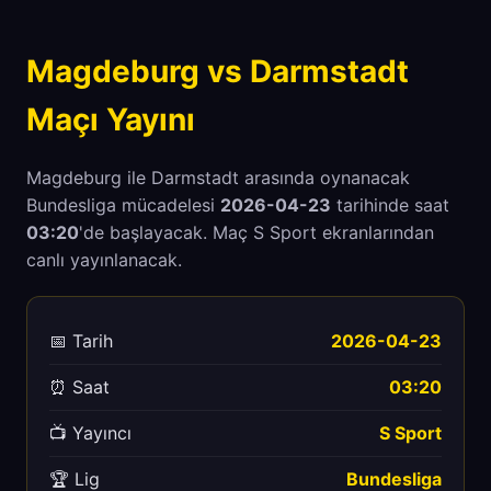
Magdeburg vs Darmstadt
Maçı Yayını
Magdeburg ile Darmstadt arasında oynanacak
Bundesliga mücadelesi
2026-04-23
tarihinde saat
03:20
'de başlayacak. Maç S Sport ekranlarından
canlı yayınlanacak.
📅 Tarih
2026-04-23
⏰ Saat
03:20
📺 Yayıncı
S Sport
🏆 Lig
Bundesliga