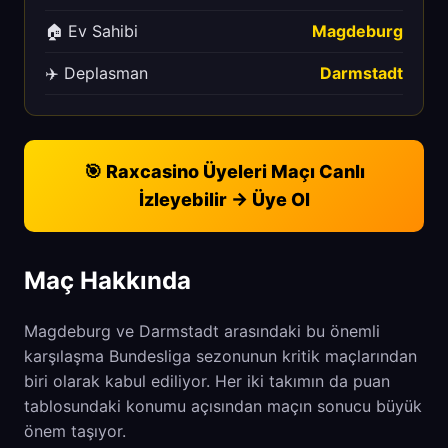
🏠 Ev Sahibi
Magdeburg
✈️ Deplasman
Darmstadt
🎯 Raxcasino Üyeleri Maçı Canlı
İzleyebilir → Üye Ol
Maç Hakkında
Magdeburg ve Darmstadt arasındaki bu önemli
karşılaşma Bundesliga sezonunun kritik maçlarından
biri olarak kabul ediliyor. Her iki takımın da puan
tablosundaki konumu açısından maçın sonucu büyük
önem taşıyor.