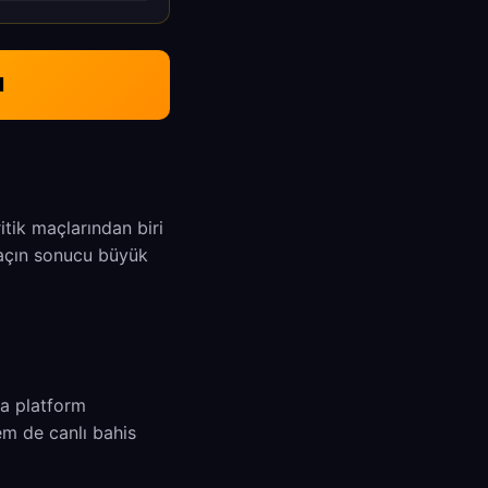
l
tik maçlarından biri
maçın sonucu büyük
ca platform
em de canlı bahis