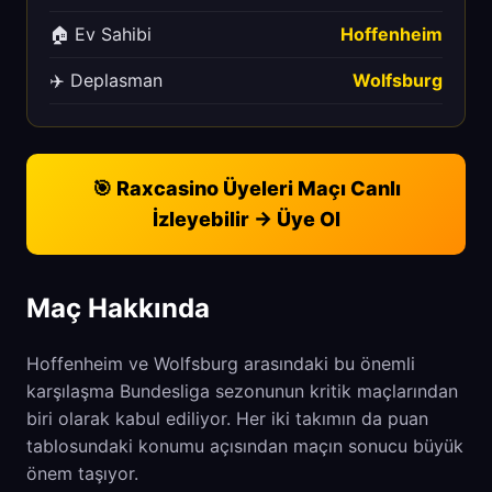
🏠 Ev Sahibi
Hoffenheim
✈️ Deplasman
Wolfsburg
🎯 Raxcasino Üyeleri Maçı Canlı
İzleyebilir → Üye Ol
Maç Hakkında
Hoffenheim ve Wolfsburg arasındaki bu önemli
karşılaşma Bundesliga sezonunun kritik maçlarından
biri olarak kabul ediliyor. Her iki takımın da puan
tablosundaki konumu açısından maçın sonucu büyük
önem taşıyor.