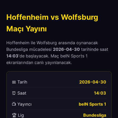
Hoffenheim vs Wolfsburg
Maçı Yayını
Hoffenheim ile Wolfsburg arasında oynanacak
Bundesliga mücadelesi
2026-04-30
tarihinde saat
14:03
'de başlayacak. Maç beIN Sports 1
ekranlarından canlı yayınlanacak.
📅 Tarih
2026-04-30
⏰ Saat
14:03
📺 Yayıncı
beIN Sports 1
🏆 Lig
Bundesliga