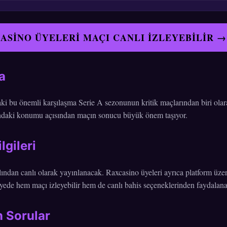
CASINO ÜYELERI MAÇI CANLI İZLEYEBILIR →
a
ki bu önemli karşılaşma Serie A sezonunun kritik maçlarından biri olara
ndaki konumu açısından maçın sonucu büyük önem taşıyor.
lgileri
ndan canlı olarak yayınlanacak. Raxcasino üyeleri ayrıca platform üzer
ayede hem maçı izleyebilir hem de canlı bahis seçeneklerinden faydalanab
n Sorular