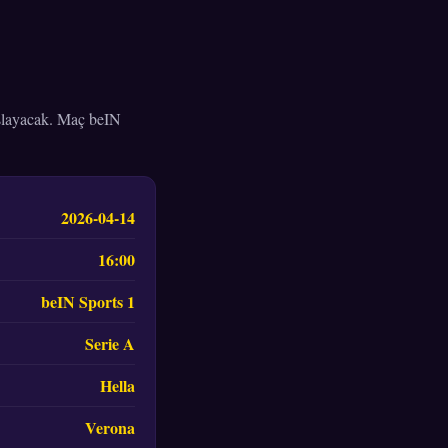
şlayacak. Maç beIN
2026-04-14
16:00
beIN Sports 1
Serie A
Hella
Verona