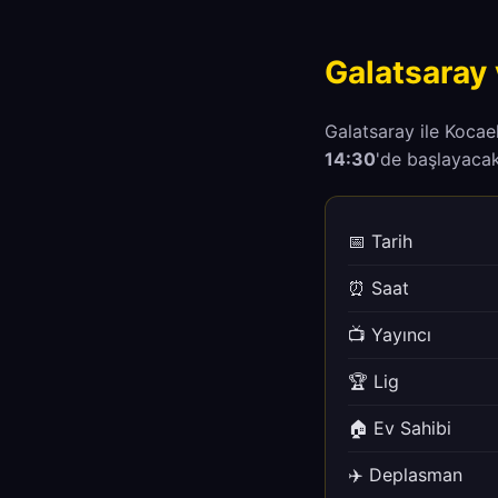
Galatsaray 
Galatsaray ile Koca
14:30
'de başlayacak
📅 Tarih
⏰ Saat
📺 Yayıncı
🏆 Lig
🏠 Ev Sahibi
✈️ Deplasman