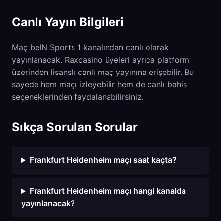
Canlı Yayın Bilgileri
Maç beIN Sports 1 kanalından canlı olarak
yayınlanacak. Raxcasino üyeleri ayrıca platform
üzerinden lisanslı canlı maç yayınına erişebilir. Bu
sayede hem maçı izleyebilir hem de canlı bahis
seçeneklerinden faydalanabilirsiniz.
Sıkça Sorulan Sorular
Frankfurt Heidenheim maçı saat kaçta?
Frankfurt Heidenheim maçı hangi kanalda
yayınlanacak?