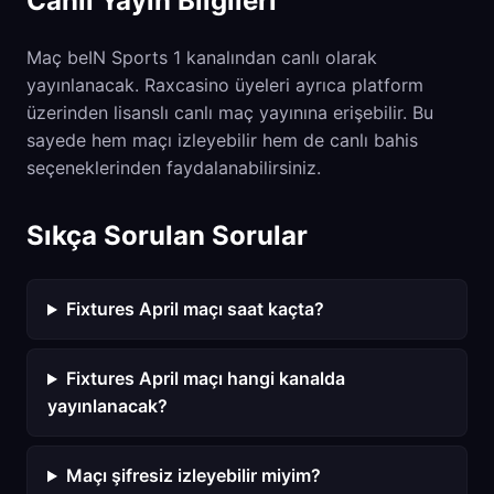
Canlı Yayın Bilgileri
Maç beIN Sports 1 kanalından canlı olarak
yayınlanacak. Raxcasino üyeleri ayrıca platform
üzerinden lisanslı canlı maç yayınına erişebilir. Bu
sayede hem maçı izleyebilir hem de canlı bahis
seçeneklerinden faydalanabilirsiniz.
Sıkça Sorulan Sorular
Fixtures April maçı saat kaçta?
Fixtures April maçı hangi kanalda
yayınlanacak?
Maçı şifresiz izleyebilir miyim?