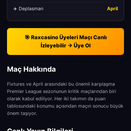
✈️ Deplasman
April
🎯 Raxcasino Üyeleri Maçı Canlı
İzleyebilir → Üye Ol
Maç Hakkında
Fixtures ve April arasındaki bu önemli karşılaşma
Premier League sezonunun kritik maçlarından biri
olarak kabul ediliyor. Her iki takımın da puan
tablosundaki konumu açısından maçın sonucu büyük
önem taşıyor.