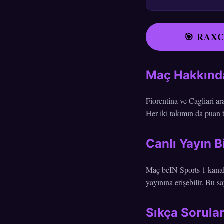
🎯 RAX
Maç Hakkınd
Fiorentina ve Cagliari a
Her iki takımın da puan
Canlı Yayın Bi
Maç beIN Sports 1 kanalı
yayınına erişebilir. Bu s
Sıkça Sorula