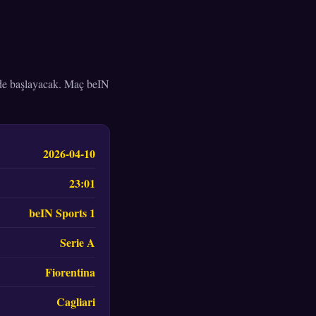
de başlayacak. Maç beIN
2026-04-10
23:01
beIN Sports 1
Serie A
Fiorentina
Cagliari