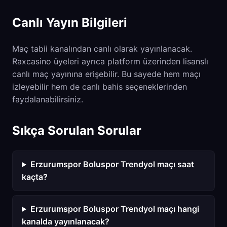
Canlı Yayın Bilgileri
Maç tabii kanalından canlı olarak yayınlanacak.
Raxcasino üyeleri ayrıca platform üzerinden lisanslı
canlı maç yayınına erişebilir. Bu sayede hem maçı
izleyebilir hem de canlı bahis seçeneklerinden
faydalanabilirsiniz.
Sıkça Sorulan Sorular
Erzurumspor Boluspor Trendyol maçı saat
kaçta?
Erzurumspor Boluspor Trendyol maçı hangi
kanalda yayınlanacak?