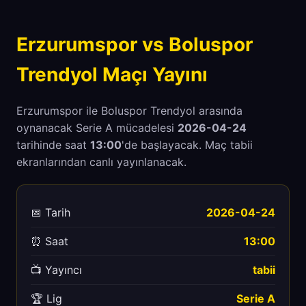
Erzurumspor vs Boluspor
Trendyol Maçı Yayını
Erzurumspor ile Boluspor Trendyol arasında
oynanacak Serie A mücadelesi
2026-04-24
tarihinde saat
13:00
'de başlayacak. Maç tabii
ekranlarından canlı yayınlanacak.
📅 Tarih
2026-04-24
⏰ Saat
13:00
📺 Yayıncı
tabii
🏆 Lig
Serie A