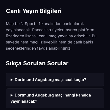
Canlı Yayın Bilgileri
Maç beIN Sports 1 kanalından canlı olarak
yayınlanacak. Raxcasino üyeleri ayrıca platform
üzerinden lisanslı canlı maç yayınına erişebilir. Bu
sayede hem maçı izleyebilir hem de canlı bahis
seçeneklerinden faydalanabilirsiniz.
Sıkça Sorulan Sorular
Dortmund Augsburg maçı saat kaçta?
Dortmund Augsburg maçı hangi kanalda
yayınlanacak?