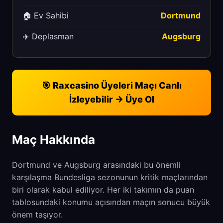
🏠 Ev Sahibi
Dortmund
✈️ Deplasman
Augsburg
🎯 Raxcasino Üyeleri Maçı Canlı
İzleyebilir → Üye Ol
Maç Hakkında
Dortmund ve Augsburg arasındaki bu önemli
karşılaşma Bundesliga sezonunun kritik maçlarından
biri olarak kabul ediliyor. Her iki takımın da puan
tablosundaki konumu açısından maçın sonucu büyük
önem taşıyor.