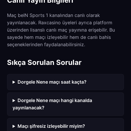
Canlı Yayın Bilgileri
Maç beIN Sports 1 kanalından canlı olarak
yayınlanacak. Raxcasino üyeleri ayrıca platform
üzerinden lisanslı canlı maç yayınına erişebilir. Bu
sayede hem maçı izleyebilir hem de canlı bahis
seçeneklerinden faydalanabilirsiniz.
Sıkça Sorulan Sorular
Dorgele Nene maçı saat kaçta?
Dorgele Nene maçı hangi kanalda
yayınlanacak?
Maçı şifresiz izleyebilir miyim?