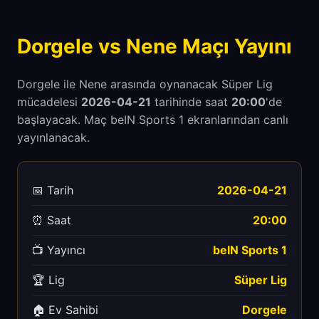
Dorgele vs Nene Maçı Yayını
Dorgele ile Nene arasında oynanacak Süper Lig
mücadelesi
2026-04-21
tarihinde saat
20:00
'de
başlayacak. Maç beIN Sports 1 ekranlarından canlı
yayınlanacak.
📅 Tarih
2026-04-21
⏰ Saat
20:00
📺 Yayıncı
beIN Sports 1
🏆 Lig
Süper Lig
🏠 Ev Sahibi
Dorgele