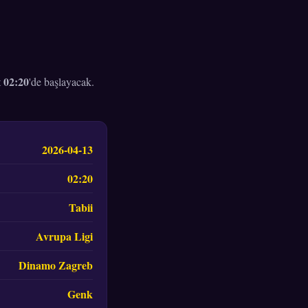
02:20
t
'de başlayacak.
2026-04-13
02:20
Tabii
Avrupa Ligi
Dinamo Zagreb
Genk