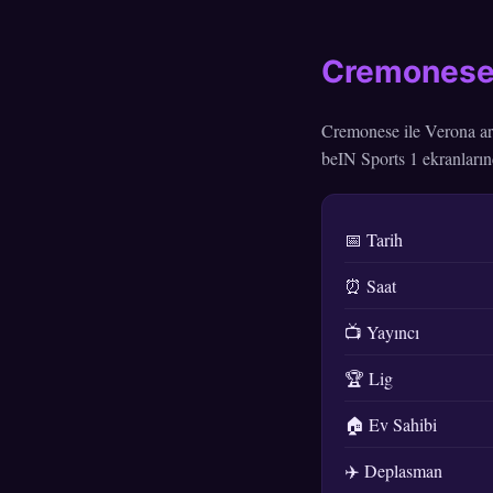
Cremonese 
Cremonese ile Verona a
beIN Sports 1 ekranların
📅 Tarih
⏰ Saat
📺 Yayıncı
🏆 Lig
🏠 Ev Sahibi
✈️ Deplasman