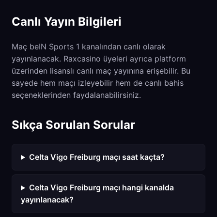
Canlı Yayın Bilgileri
Maç beIN Sports 1 kanalından canlı olarak
yayınlanacak. Raxcasino üyeleri ayrıca platform
üzerinden lisanslı canlı maç yayınına erişebilir. Bu
sayede hem maçı izleyebilir hem de canlı bahis
seçeneklerinden faydalanabilirsiniz.
Sıkça Sorulan Sorular
Celta Vigo Freiburg maçı saat kaçta?
Celta Vigo Freiburg maçı hangi kanalda
yayınlanacak?