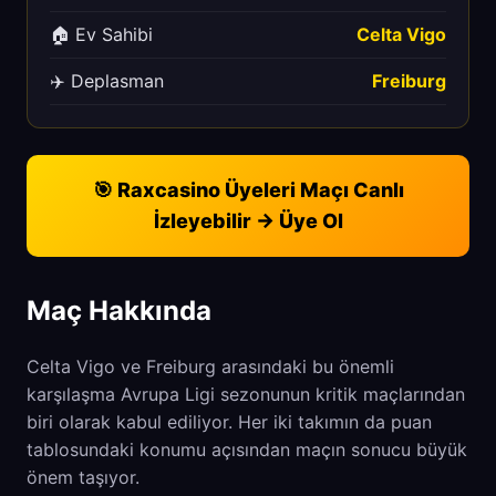
🏠 Ev Sahibi
Celta Vigo
✈️ Deplasman
Freiburg
🎯 Raxcasino Üyeleri Maçı Canlı
İzleyebilir → Üye Ol
Maç Hakkında
Celta Vigo ve Freiburg arasındaki bu önemli
karşılaşma Avrupa Ligi sezonunun kritik maçlarından
biri olarak kabul ediliyor. Her iki takımın da puan
tablosundaki konumu açısından maçın sonucu büyük
önem taşıyor.