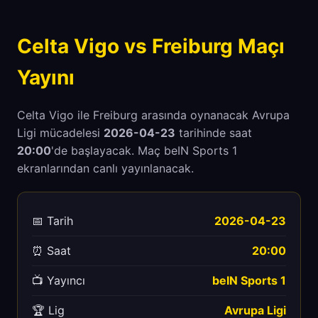
Celta Vigo vs Freiburg Maçı
Yayını
Celta Vigo ile Freiburg arasında oynanacak Avrupa
Ligi mücadelesi
2026-04-23
tarihinde saat
20:00
'de başlayacak. Maç beIN Sports 1
ekranlarından canlı yayınlanacak.
📅 Tarih
2026-04-23
⏰ Saat
20:00
📺 Yayıncı
beIN Sports 1
🏆 Lig
Avrupa Ligi