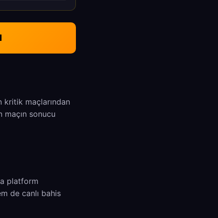
l
 kritik maçlarından
an maçın sonucu
ca platform
em de canlı bahis