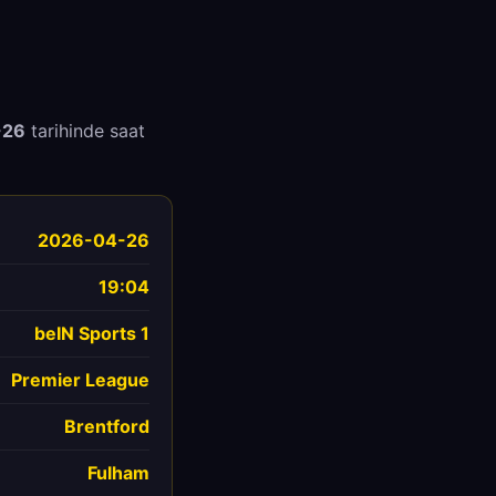
-26
tarihinde saat
2026-04-26
19:04
beIN Sports 1
Premier League
Brentford
Fulham