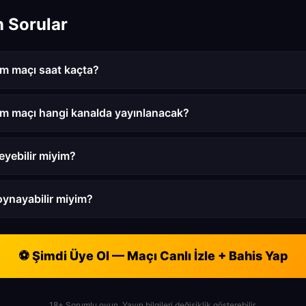
n Sorular
am maçı saat kaçta?
am maçı hangi kanalda yayınlanacak?
leyebilir miyim?
oynayabilir miyim?
⚽ Şimdi Üye Ol — Maçı Canlı İzle + Bahis Yap
18+ Sorumlu oyun. Yayın bilgileri değişiklik gösterebilir.