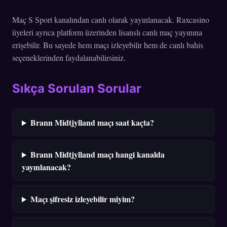
Maç S Sport kanalından canlı olarak yayınlanacak. Raxcasino
üyeleri ayrıca platform üzerinden lisanslı canlı maç yayınına
erişebilir. Bu sayede hem maçı izleyebilir hem de canlı bahis
seçeneklerinden faydalanabilirsiniz.
Sıkça Sorulan Sorular
Brann Midtjylland maçı saat kaçta?
Brann Midtjylland maçı hangi kanalda
yayınlanacak?
Maçı şifresiz izleyebilir miyim?