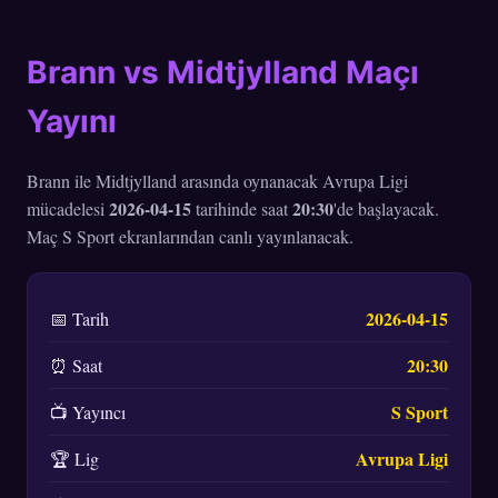
Brann vs Midtjylland Maçı
Yayını
Brann ile Midtjylland arasında oynanacak Avrupa Ligi
2026-04-15
20:30
mücadelesi
tarihinde saat
'de başlayacak.
Maç S Sport ekranlarından canlı yayınlanacak.
2026-04-15
📅 Tarih
20:30
⏰ Saat
S Sport
📺 Yayıncı
Avrupa Ligi
🏆 Lig